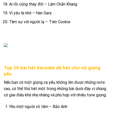
Ai rồi cũng thay đổi – Lâm Chấn Khang
Vì yêu là nhớ – Han Sara
Tâm sự với người lạ – Tiên Cookie
Top 20 bài hát karaoke dễ hát cho nữ giọng
yếu
Nếu bạn có một giọng ca yếu, không lên được những note
cao, có thể thử hát một trong những bài dưới đây vì chúng
có giai điệu khá nhẹ nhàng và phù hợp với nhiều tone giọng:
Yêu một người vô tâm – Bảo Anh