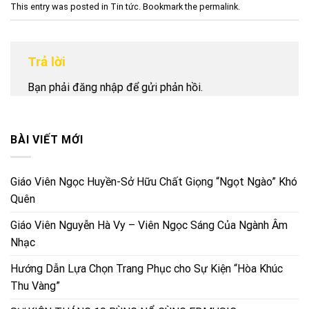
This entry was posted in
Tin tức
. Bookmark the
permalink
.
Trả lời
Bạn phải
đăng nhập
để gửi phản hồi.
BÀI VIẾT MỚI
Giáo Viên Ngọc Huyền-Sở Hữu Chất Giọng “Ngọt Ngào” Khó
Quên
Giáo Viên Nguyễn Hà Vy – Viên Ngọc Sáng Của Ngành Âm
Nhạc
Hướng Dẫn Lựa Chọn Trang Phục cho Sự Kiện “Hòa Khúc
Thu Vàng”