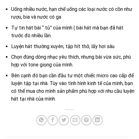
Uống nhiều nước, hạn chế uống các loại nước có cồn như
rượu, bia và nước có ga
Tự tin hát bài “ tủ” của mình ( bài hát mà bạn đã hát
trước đó nhiều lần.
Luyện hát thường xuyên, tập hít thở, lấy hơi sâu
Chọn đúng dòng nhạc yêu thích, nhưng bài vừa sức, phù
hợp với tone giọng của mình.
Bên cạnh đó bạn cần đầu tư một chiếc micro cao cấp để
luyện tập tại nhà. Tùy vào tình hình kinh tế của mình, bạn
có thể mua cho mình sản phẩm phù hợp với nhu cầu luyện
hát tại nhà của mình.