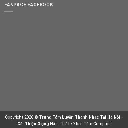
FANPAGE FACEBOOK
Copyright 2026 ©
Trung Tâm Luyện Thanh Nhạc Tại Hà Nội -
Cải Thiện Giọng Hát
- Thiết kế bơi:
Tấm Compact