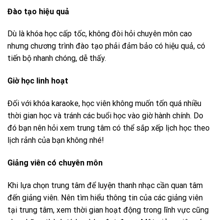
Đào tạo hiệu quả
Dù là khóa học cấp tốc, không đòi hỏi chuyên môn cao
nhưng chương trình đào tạo phải đảm bảo có hiệu quả, có
tiến bộ nhanh chóng, dễ thấy.
Giờ học linh hoạt
Đối với khóa karaoke, học viên không muốn tốn quá nhiều
thời gian học và tránh các buổi học vào giờ hành chính. Do
đó bạn nên hỏi xem trung tâm có thể sắp xếp lịch học theo
lịch rảnh của bạn không nhé!
Giảng viên có chuyên môn
Khi lựa chọn trung tâm để luyện thanh nhạc cần quan tâm
đến giảng viên. Nên tìm hiểu thông tin của các giảng viên
tại trung tâm, xem thời gian hoạt động trong lĩnh vực cũng