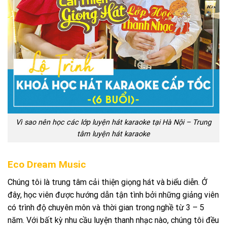
Vì sao nên học các lớp luyện hát karaoke tại Hà Nội – Trung
tâm luyện hát karaoke
Eco Dream Music
Chúng tôi là trung tâm cải thiện giọng hát và biểu diễn. Ở
đây, học viên được hướng dẫn tận tình bởi những giảng viên
có trình độ chuyên môn và thời gian trong nghề từ 3 – 5
năm. Với bất kỳ nhu cầu luyện thanh nhạc nào, chúng tôi đều