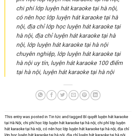
chi phí lớp luyện hát karaoke tại hà nội,
có nên học lớp luyện hát karaoke tại hà
nội, địa chỉ lớp học luyện hát karaoke tại
hà nội, địa chỉ luyện hát karaoke tại hà
nội, lớp luyện hát karaoke tại hà nội
chuyên nghiệp, lớp luyện hát karaoke tại
hà nội uy tín, luyện hát karaoke 100 điểm
tại hà nội, luyện hát karaoke tại hà nội
This entry was posted in
Tin tức
and tagged
Bí quyết luyện hát karaoke
tại Hà Nội
,
chi phí học lớp luyện hát karaoke tại hà nội
,
chi phí lớp luyện
hát karaoke tại hà nội
,
có nên học lớp luyện hát karaoke tại hà nội
,
địa chỉ
lớp học luyện hát karaoke tại hà nội
,
địa chỉ luyện hát karaoke tại hà nội
,