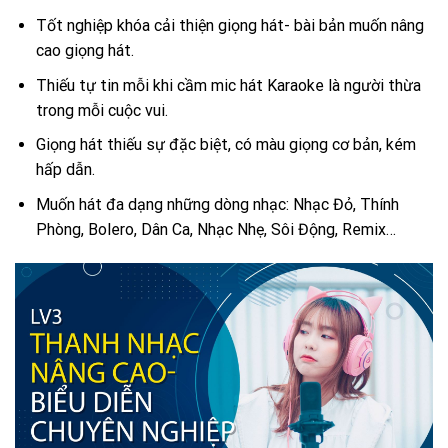
Tốt nghiệp khóa cải thiện giọng hát- bài bản muốn nâng
cao giọng hát.
Thiếu tự tin mỗi khi cầm mic hát Karaoke là người thừa
trong mỗi cuộc vui.
Giọng hát thiếu sự đặc biệt, có màu giọng cơ bản, kém
hấp dẫn.
Muốn hát đa dạng những dòng nhạc: Nhạc Đỏ, Thính
Phòng, Bolero, Dân Ca, Nhạc Nhẹ, Sôi Động, Remix…