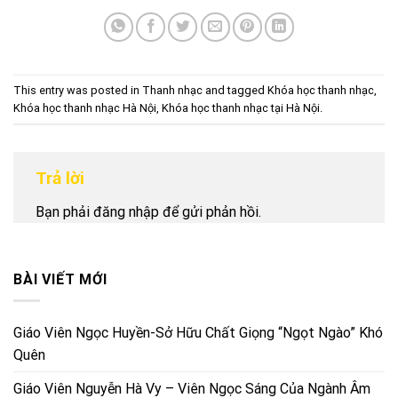
This entry was posted in
Thanh nhạc
and tagged
Khóa học thanh nhạc
,
Khóa học thanh nhạc Hà Nội
,
Khóa học thanh nhạc tại Hà Nội
.
Trả lời
Bạn phải
đăng nhập
để gửi phản hồi.
BÀI VIẾT MỚI
Giáo Viên Ngọc Huyền-Sở Hữu Chất Giọng “Ngọt Ngào” Khó
Quên
Giáo Viên Nguyễn Hà Vy – Viên Ngọc Sáng Của Ngành Âm