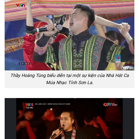
Thầy Hoàng Tùng biểu diễn tại một sự kiện của Nhà Hát Ca
Múa Nhạc Tỉnh Sơn La.