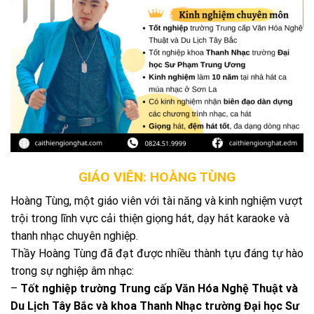
GIÁO VIÊN: HOÀNG TÙNG
Hoàng Tùng, một giáo viên với tài năng và kinh nghiệm vượt
trội trong lĩnh vực cải thiện giọng hát, dạy hát karaoke và
thanh nhạc chuyên nghiệp.
Thầy Hoàng Tùng đã đạt được nhiều thành tựu đáng tự hào
trong sự nghiệp âm nhạc:
–
Tốt nghiệp trường Trung cấp Văn Hóa Nghệ Thuật và
Du Lịch Tây Bắc và khoa Thanh Nhạc trường Đại học Sư