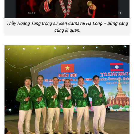
Thầy Hoàng Tùng trong sự kiện Carnaval Hạ Long – Bừng sáng
cùng kì quan.