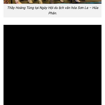
Thầy Hoàng Tùng tại Ngày Hội du lịch văn hóa Sơn La – Hủa
Phăn.