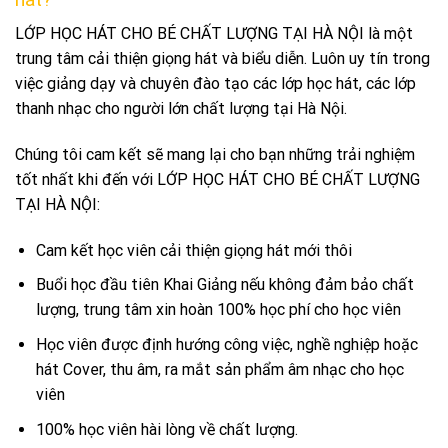
LỚP HỌC HÁT CHO BÉ CHẤT LƯỢNG TẠI HÀ NỘI là một
trung tâm cải thiện giọng hát và biểu diễn. Luôn uy tín trong
việc giảng dạy và chuyên đào tạo các lớp học hát, các lớp
thanh nhạc cho người lớn chất lượng tại Hà Nội.
Chúng tôi cam kết sẽ mang lại cho bạn những trải nghiệm
tốt nhất khi đến với LỚP HỌC HÁT CHO BÉ CHẤT LƯỢNG
TẠI HÀ NỘI:
Cam kết học viên cải thiện giọng hát mới thôi
Buổi học đầu tiên Khai Giảng nếu không đảm bảo chất
lượng, trung tâm xin hoàn 100% học phí cho học viên
Học viên được định hướng công việc, nghề nghiệp hoặc
hát Cover, thu âm, ra mắt sản phẩm âm nhạc cho học
viên
100% học viên hài lòng về chất lượng.