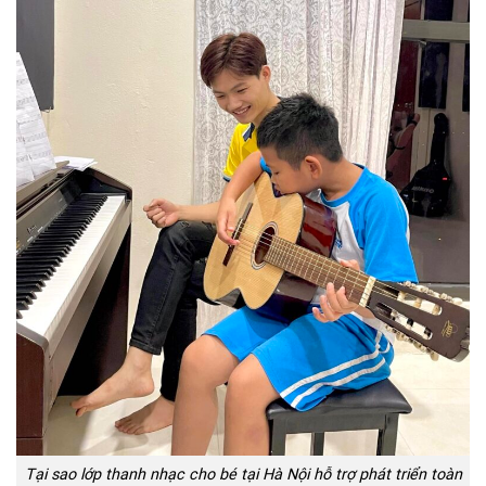
Tại sao lớp thanh nhạc cho bé tại Hà Nội hỗ trợ phát triển toàn