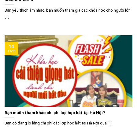
Bạn yêu thích âm nhạc, bạn muốn tham gia các khóa học cho người lớn
[...]
14
Th11
Bạn muốn tham khảo chi phí lớp học hát tại Hà Nội?
Bạn có đang lo lắng chi phí các lớp học hát tại Hà Nội quá [...]